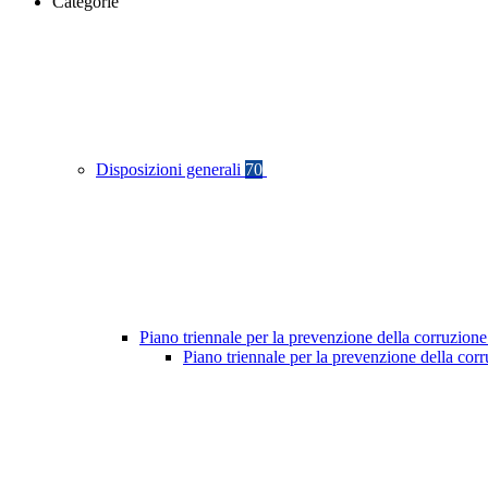
Categorie
Disposizioni generali
70
Piano triennale per la prevenzione della corruzione
Piano triennale per la prevenzione della cor