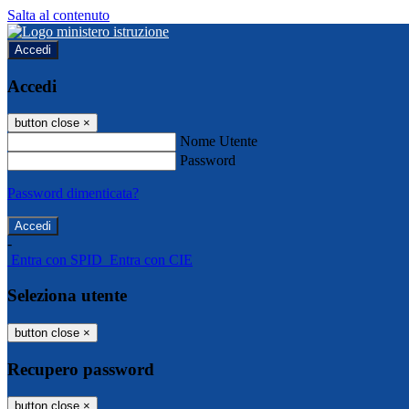
Salta al contenuto
Accedi
Accedi
button close
×
Nome Utente
Password
Password dimenticata?
-
Entra con SPID
Entra con CIE
Seleziona utente
button close
×
Recupero password
button close
×