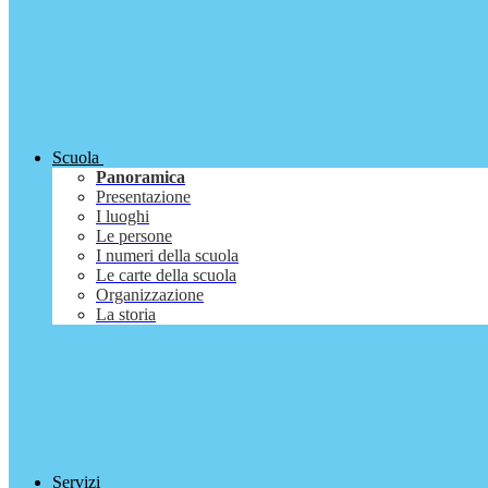
Scuola
Panoramica
Presentazione
I luoghi
Le persone
I numeri della scuola
Le carte della scuola
Organizzazione
La storia
Servizi