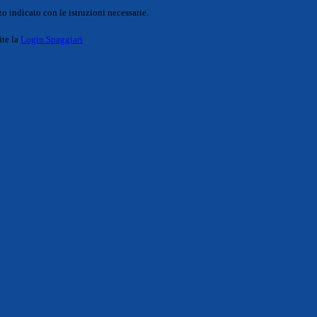
o indicato con le istruzioni necessarie.
ite la
Login Spaggiari