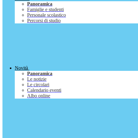
Panoramica
Famiglie e studenti
Personale scolastico
Percorsi di studio
Novità
Panoramica
Le notizie
Le circolari
Calendario eventi
Albo online