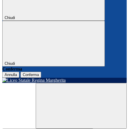
Chiudi
Chiudi
Conferma
Annulla
Conferma