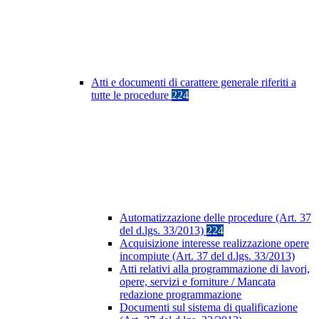
Atti e documenti di carattere generale riferiti a
tutte le procedure
224
Automatizzazione delle procedure (Art. 37
del d.lgs. 33/2013)
224
Acquisizione interesse realizzazione opere
incompiute (Art. 37 del d.lgs. 33/2013)
Atti relativi alla programmazione di lavori,
opere, servizi e forniture / Mancata
redazione programmazione
Documenti sul sistema di qualificazione