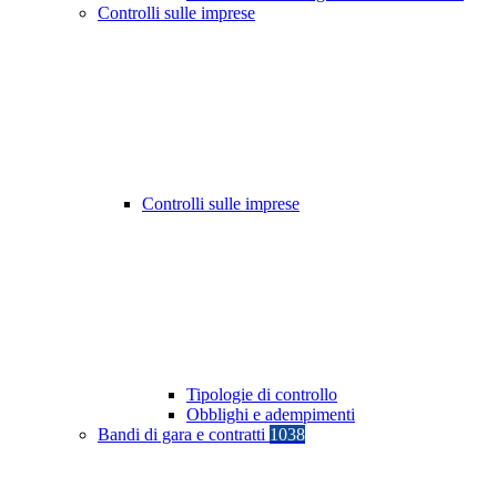
Controlli sulle imprese
Controlli sulle imprese
Tipologie di controllo
Obblighi e adempimenti
Bandi di gara e contratti
1038