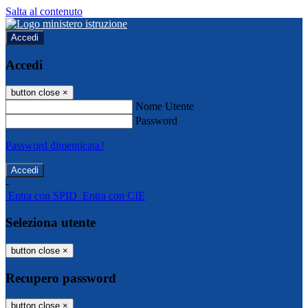
Salta al contenuto
Accedi
Accedi
button close
×
Nome Utente
Password
Password dimenticata?
-
Entra con SPID
Entra con CIE
Seleziona utente
button close
×
Recupero password
button close
×