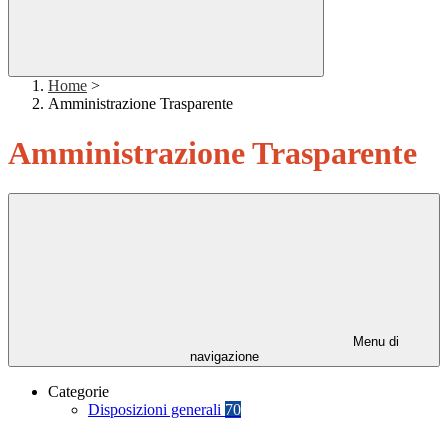
Home
>
Amministrazione Trasparente
Amministrazione Trasparente
Menu di
navigazione
Categorie
Disposizioni generali
70