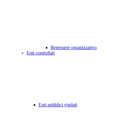
Benessere organizzativo
Enti controllati
Enti pubblici vigilati