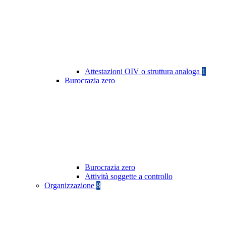
Attestazioni OIV o struttura analoga
1
Burocrazia zero
Burocrazia zero
Attività soggette a controllo
Organizzazione
8