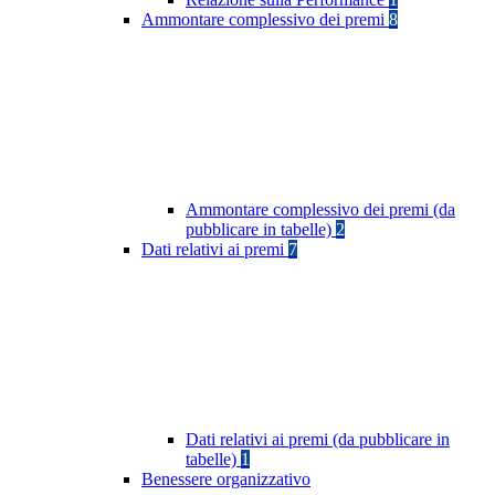
Ammontare complessivo dei premi
8
Ammontare complessivo dei premi (da
pubblicare in tabelle)
2
Dati relativi ai premi
7
Dati relativi ai premi (da pubblicare in
tabelle)
1
Benessere organizzativo