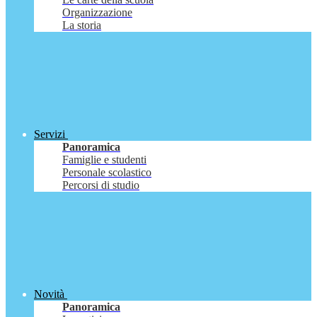
Organizzazione
La storia
Servizi
Panoramica
Famiglie e studenti
Personale scolastico
Percorsi di studio
Novità
Panoramica