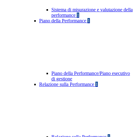
Sistema di misurazione e valutazione della
performance
1
Piano della Performance
1
Piano della Performance/Piano esecutivo
di gestione
Relazione sulla Performance
1
Relazione sulla Performance
1