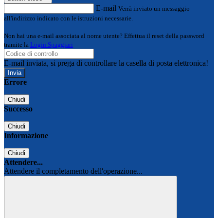
E-mail
Verrà inviato un messaggio
all'indirizzo indicato con le istruzioni necessarie.
Non hai una e-mail associata al nome utente? Effettua il reset della password
tramite la
Login Spaggiari
E-mail inviata, si prega di controllare la casella di posta elettronica!
Errore
Chiudi
Successo
Chiudi
Informazione
Chiudi
Attendere...
Attendere il completamento dell'operazione...