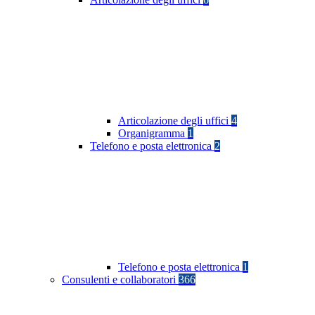
Articolazione degli uffici
4
Organigramma
1
Telefono e posta elettronica
2
Telefono e posta elettronica
1
Consulenti e collaboratori
366