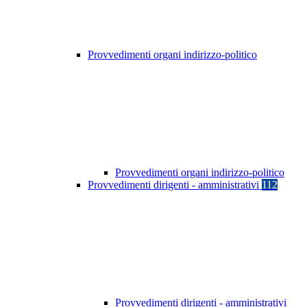
Provvedimenti organi indirizzo-politico
Provvedimenti organi indirizzo-politico
Provvedimenti dirigenti - amministrativi
112
Provvedimenti dirigenti - amministrativi