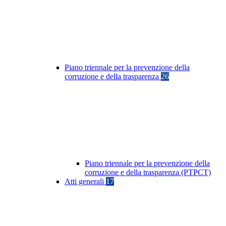
Piano triennale per la prevenzione della
corruzione e della trasparenza
26
Piano triennale per la prevenzione della
corruzione e della trasparenza (PTPCT)
Atti generali
17