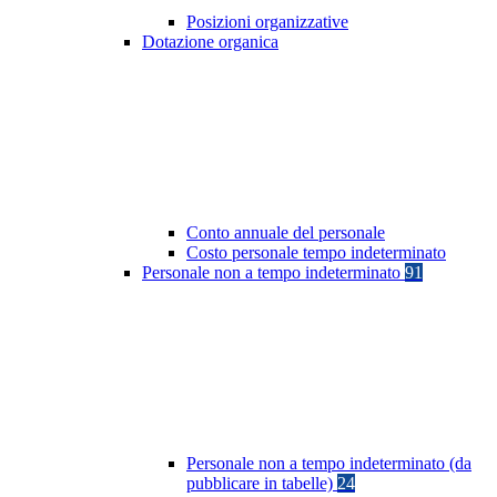
Posizioni organizzative
Dotazione organica
Conto annuale del personale
Costo personale tempo indeterminato
Personale non a tempo indeterminato
91
Personale non a tempo indeterminato (da
pubblicare in tabelle)
24