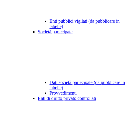
Enti pubblici vigilati (da pubblicare in
tabelle)
Società partecipate
Dati società partecipate (da pubblicare in
tabelle)
Provvedimenti
Enti di diritto privato controllati