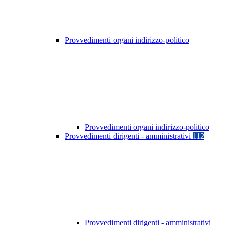
Provvedimenti organi indirizzo-politico
Provvedimenti organi indirizzo-politico
Provvedimenti dirigenti - amministrativi
112
Provvedimenti dirigenti - amministrativi