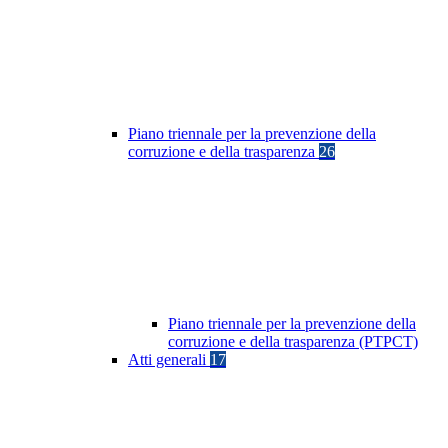
Piano triennale per la prevenzione della
corruzione e della trasparenza
26
Piano triennale per la prevenzione della
corruzione e della trasparenza (PTPCT)
Atti generali
17