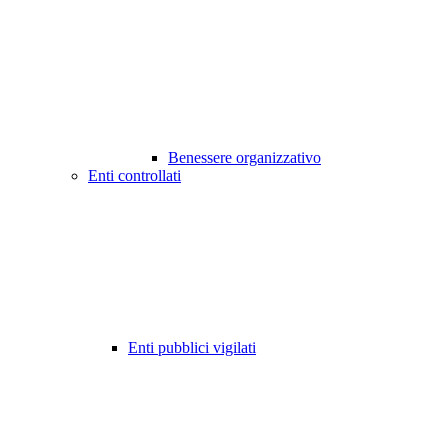
Benessere organizzativo
Enti controllati
Enti pubblici vigilati