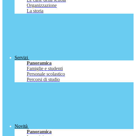
Organizzazione
La storia
Servizi
Panoramica
Famiglie e studenti
Personale scolastico
Percorsi di studio
Novità
Panoramica