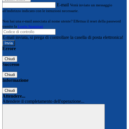
E-mail
Verrà inviato un messaggio
all'indirizzo indicato con le istruzioni necessarie.
Non hai una e-mail associata al nome utente? Effettua il reset della password
tramite la
Login Spaggiari
E-mail inviata, si prega di controllare la casella di posta elettronica!
Errore
Chiudi
Successo
Chiudi
Informazione
Chiudi
Attendere...
Attendere il completamento dell'operazione...