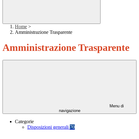
Home
>
Amministrazione Trasparente
Amministrazione Trasparente
Menu di
navigazione
Categorie
Disposizioni generali
70