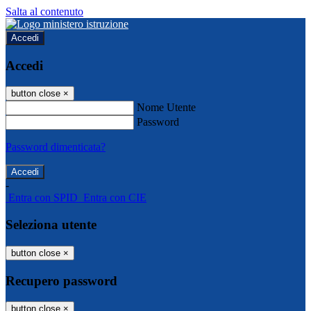
Salta al contenuto
Accedi
Accedi
button close
×
Nome Utente
Password
Password dimenticata?
-
Entra con SPID
Entra con CIE
Seleziona utente
button close
×
Recupero password
button close
×