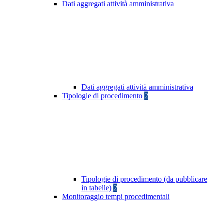
Dati aggregati attività amministrativa
Dati aggregati attività amministrativa
Tipologie di procedimento
2
Tipologie di procedimento (da pubblicare
in tabelle)
2
Monitoraggio tempi procedimentali