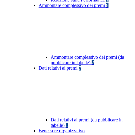
Ammontare complessivo dei premi
8
Ammontare complessivo dei premi (da
pubblicare in tabelle)
2
Dati relativi ai premi
7
Dati relativi ai premi (da pubblicare in
tabelle)
1
Benessere organizzativo