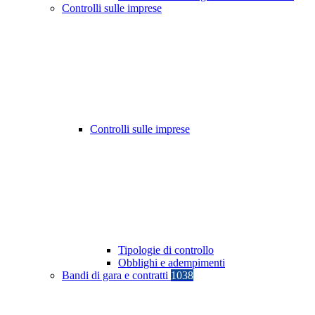
Controlli sulle imprese
Controlli sulle imprese
Tipologie di controllo
Obblighi e adempimenti
Bandi di gara e contratti
1038