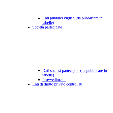
Enti pubblici vigilati (da pubblicare in
tabelle)
Società partecipate
Dati società partecipate (da pubblicare in
tabelle)
Provvedimenti
Enti di diritto privato controllati