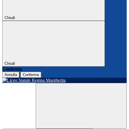
Chiudi
Chiudi
Conferma
Annulla
Conferma