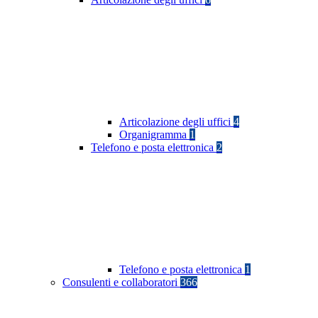
Articolazione degli uffici
4
Organigramma
1
Telefono e posta elettronica
2
Telefono e posta elettronica
1
Consulenti e collaboratori
366