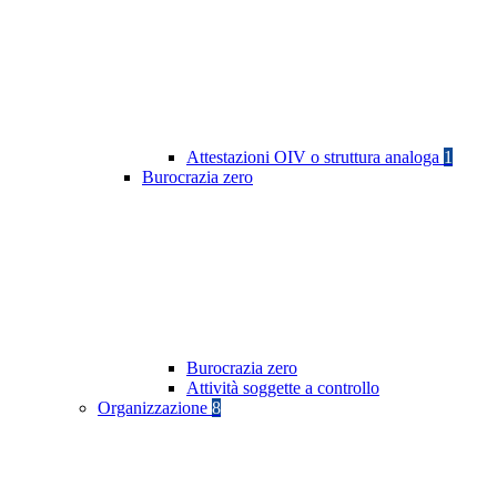
Attestazioni OIV o struttura analoga
1
Burocrazia zero
Burocrazia zero
Attività soggette a controllo
Organizzazione
8