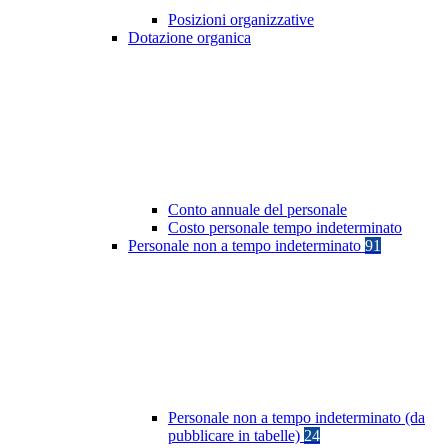
Posizioni organizzative
Dotazione organica
Conto annuale del personale
Costo personale tempo indeterminato
Personale non a tempo indeterminato
91
Personale non a tempo indeterminato (da
pubblicare in tabelle)
24