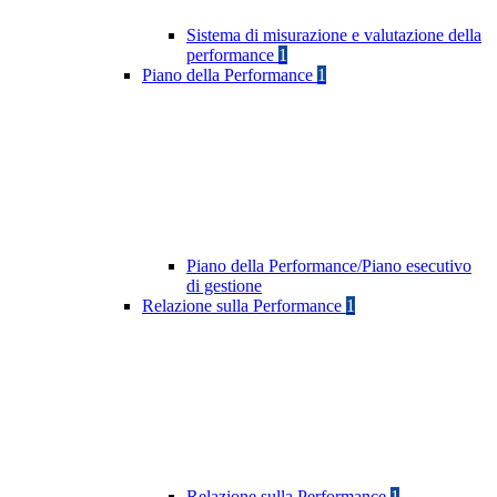
Sistema di misurazione e valutazione della
performance
1
Piano della Performance
1
Piano della Performance/Piano esecutivo
di gestione
Relazione sulla Performance
1
Relazione sulla Performance
1