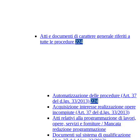
Atti e documenti di carattere generale riferiti a
tutte le procedure
224
Automatizzazione delle procedure (Art. 37
del d.lgs. 33/2013)
224
Acquisizione interesse realizzazione opere
incompiute (Art. 37 del d.lgs. 33/2013)
Atti relativi alla programmazione di lavori,
opere, servizi e forniture / Mancata
redazione programmazione
Documenti sul sistema di qualificazione