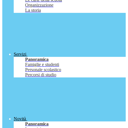
Organizzazione
La storia
Servizi
Panoramica
Famiglie e studenti
Personale scolastico
Percorsi di studio
Novità
Panoramica