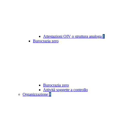
Attestazioni OIV o struttura analoga
1
Burocrazia zero
Burocrazia zero
Attività soggette a controllo
Organizzazione
8