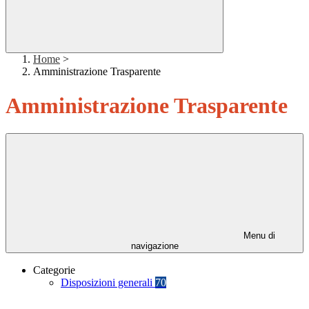
Home
>
Amministrazione Trasparente
Amministrazione Trasparente
Menu di
navigazione
Categorie
Disposizioni generali
70