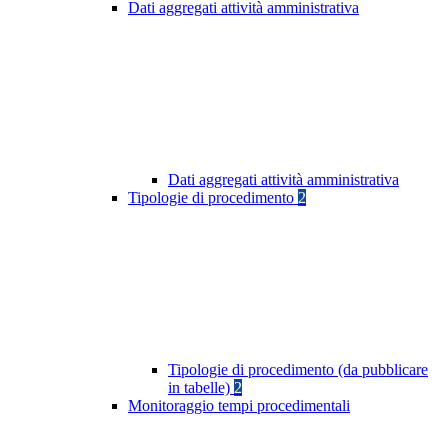
Dati aggregati attività amministrativa
Dati aggregati attività amministrativa
Tipologie di procedimento
2
Tipologie di procedimento (da pubblicare
in tabelle)
2
Monitoraggio tempi procedimentali