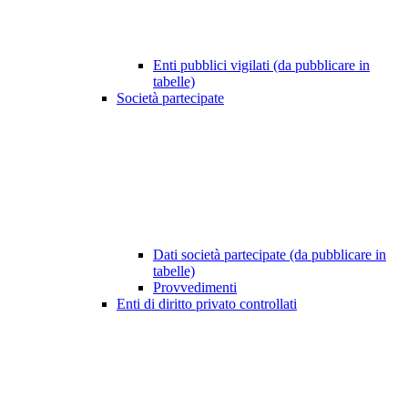
Enti pubblici vigilati (da pubblicare in
tabelle)
Società partecipate
Dati società partecipate (da pubblicare in
tabelle)
Provvedimenti
Enti di diritto privato controllati