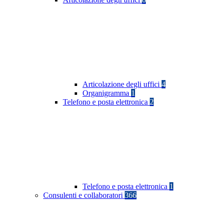
Articolazione degli uffici
4
Organigramma
1
Telefono e posta elettronica
2
Telefono e posta elettronica
1
Consulenti e collaboratori
366