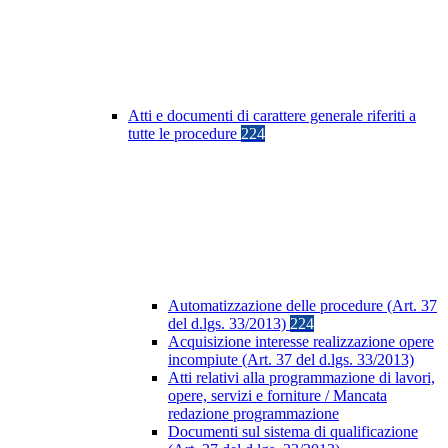
Atti e documenti di carattere generale riferiti a
tutte le procedure
224
Automatizzazione delle procedure (Art. 37
del d.lgs. 33/2013)
224
Acquisizione interesse realizzazione opere
incompiute (Art. 37 del d.lgs. 33/2013)
Atti relativi alla programmazione di lavori,
opere, servizi e forniture / Mancata
redazione programmazione
Documenti sul sistema di qualificazione