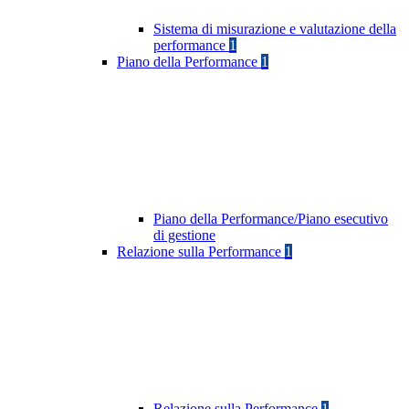
Sistema di misurazione e valutazione della
performance
1
Piano della Performance
1
Piano della Performance/Piano esecutivo
di gestione
Relazione sulla Performance
1
Relazione sulla Performance
1