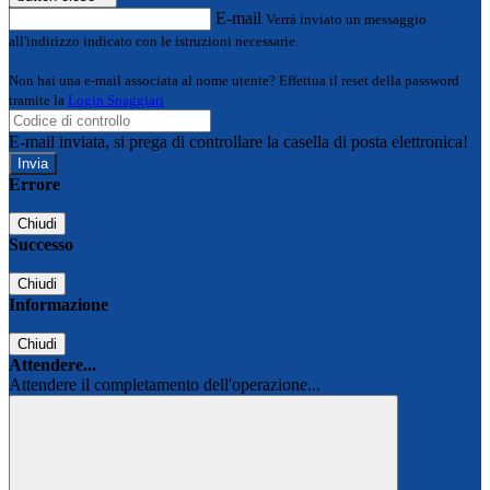
E-mail
Verrà inviato un messaggio
all'indirizzo indicato con le istruzioni necessarie.
Non hai una e-mail associata al nome utente? Effettua il reset della password
tramite la
Login Spaggiari
E-mail inviata, si prega di controllare la casella di posta elettronica!
Errore
Chiudi
Successo
Chiudi
Informazione
Chiudi
Attendere...
Attendere il completamento dell'operazione...