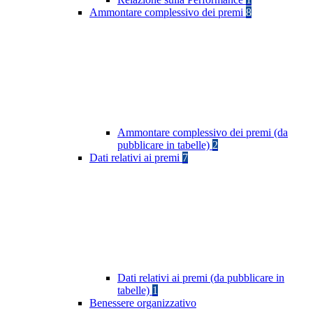
Ammontare complessivo dei premi
8
Ammontare complessivo dei premi (da
pubblicare in tabelle)
2
Dati relativi ai premi
7
Dati relativi ai premi (da pubblicare in
tabelle)
1
Benessere organizzativo