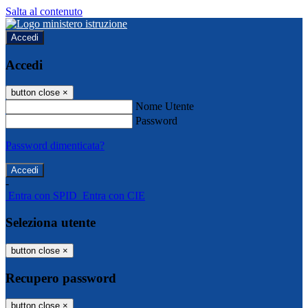
Salta al contenuto
Accedi
Accedi
button close
×
Nome Utente
Password
Password dimenticata?
-
Entra con SPID
Entra con CIE
Seleziona utente
button close
×
Recupero password
button close
×