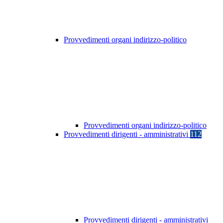
Provvedimenti organi indirizzo-politico
Provvedimenti organi indirizzo-politico
Provvedimenti dirigenti - amministrativi
112
Provvedimenti dirigenti - amministrativi