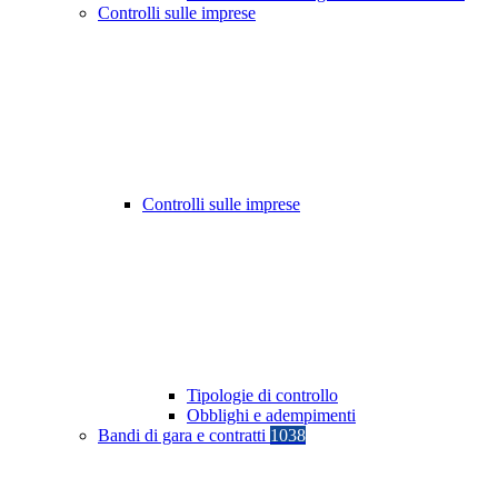
Controlli sulle imprese
Controlli sulle imprese
Tipologie di controllo
Obblighi e adempimenti
Bandi di gara e contratti
1038