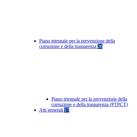
Piano triennale per la prevenzione della
corruzione e della trasparenza
26
Piano triennale per la prevenzione della
corruzione e della trasparenza (PTPCT)
Atti generali
17