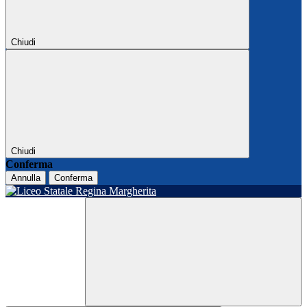
Chiudi
Chiudi
Conferma
Annulla
Conferma