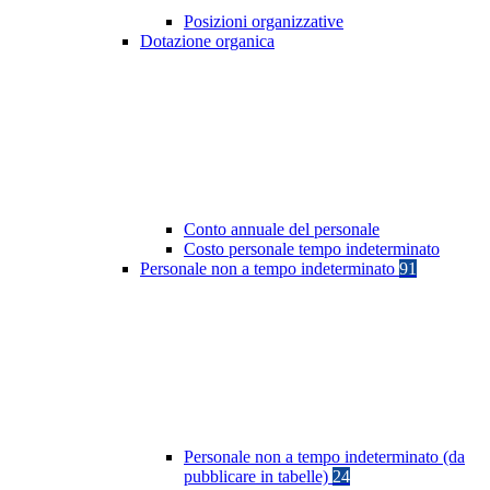
Posizioni organizzative
Dotazione organica
Conto annuale del personale
Costo personale tempo indeterminato
Personale non a tempo indeterminato
91
Personale non a tempo indeterminato (da
pubblicare in tabelle)
24