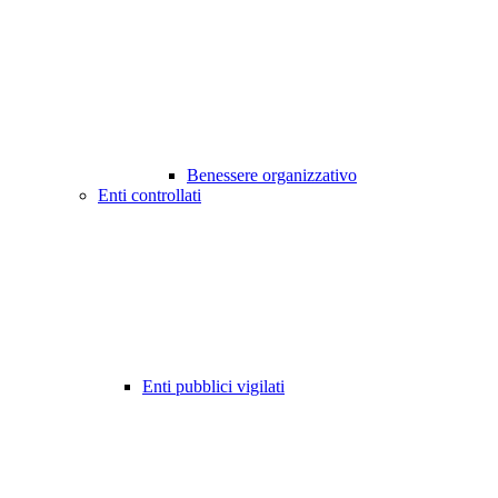
Benessere organizzativo
Enti controllati
Enti pubblici vigilati